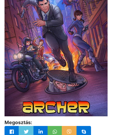
Megosztás: