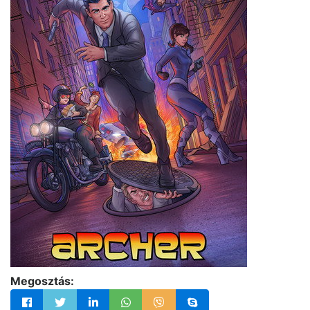
Megosztás: