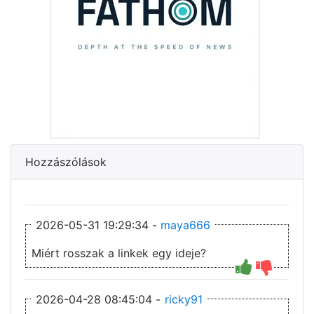
Hozzászólások
2026-05-31 19:29:34 -
maya666
Miért rosszak a linkek egy ideje?
2026-04-28 08:45:04 -
ricky91