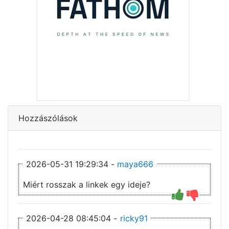
Hozzászólások
2026-05-31 19:29:34 -
maya666
Miért rosszak a linkek egy ideje?
2026-04-28 08:45:04 -
ricky91