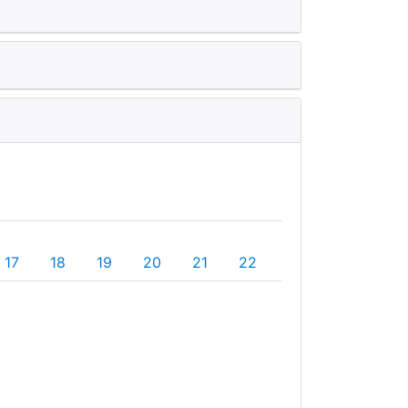
17
18
19
20
21
22
23
24
25