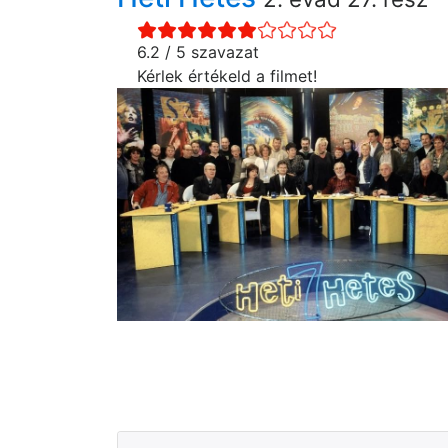
6.2 / 5 szavazat
Kérlek értékeld a filmet!