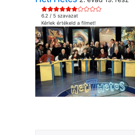
6.2 / 5 szavazat
Kérlek értékeld a filmet!