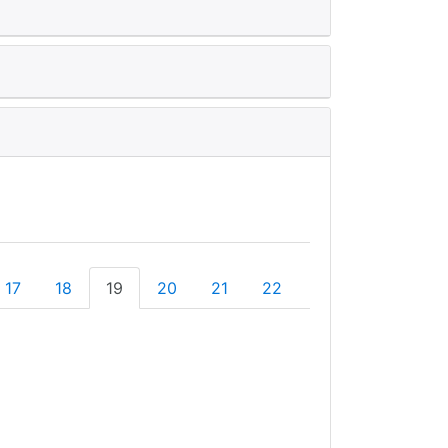
17
18
19
20
21
22
23
24
25