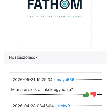
Hozzászólások
2026-05-31 19:29:34 -
maya666
Miért rosszak a linkek egy ideje?
2026-04-28 08:45:04 -
ricky91