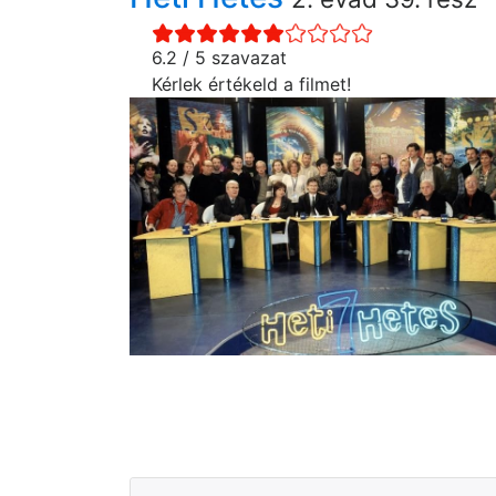
6.2 / 5 szavazat
Kérlek értékeld a filmet!