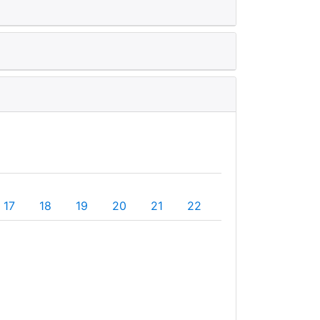
17
18
19
20
21
22
23
24
25