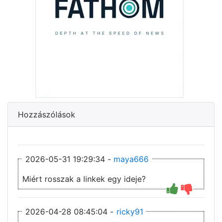
Hozzászólások
2026-05-31 19:29:34 -
maya666
Miért rosszak a linkek egy ideje?
2026-04-28 08:45:04 -
ricky91