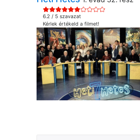
6.2 / 5 szavazat
Kérlek értékeld a filmet!