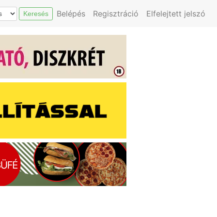
Belépés
Regisztráció
Elfelejtett jelszó
Keresés