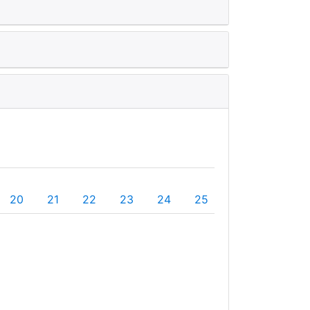
20
21
22
23
24
25
26
27