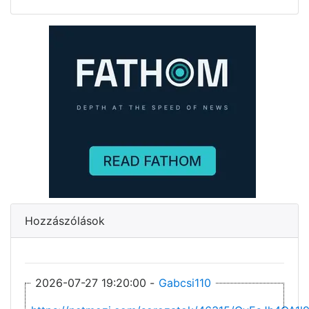
Hozzászólások
2026-07-27 19:20:00 -
Gabcsi110