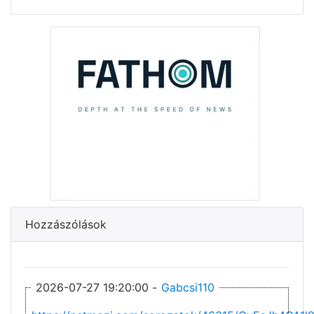
Hozzászólások
2026-07-27 19:20:00 -
Gabcsi110