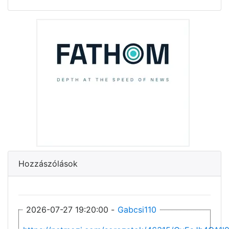
Hozzászólások
2026-07-27 19:20:00 -
Gabcsi110