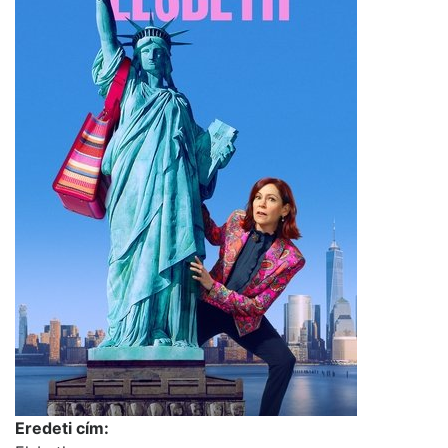
Eredeti cím: