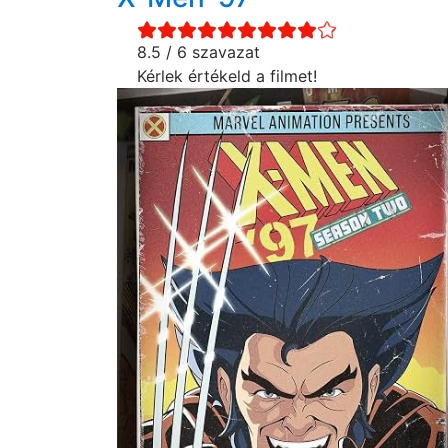
8.5 / 6 szavazat
Kérlek értékeld a filmet!