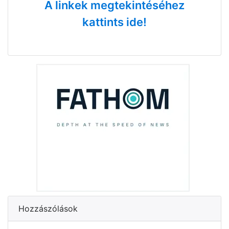
A linkek megtekintéséhez
kattints ide!
Hozzászólások