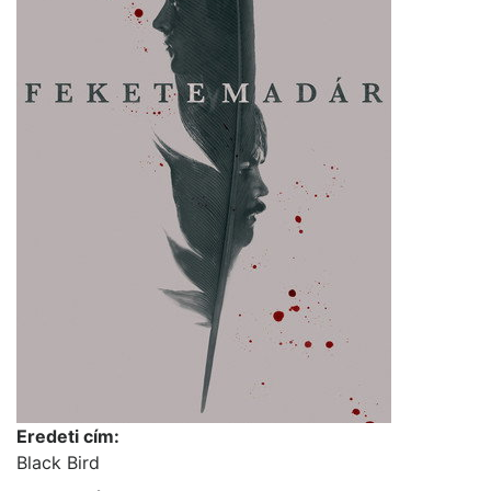
Eredeti cím:
Black Bird