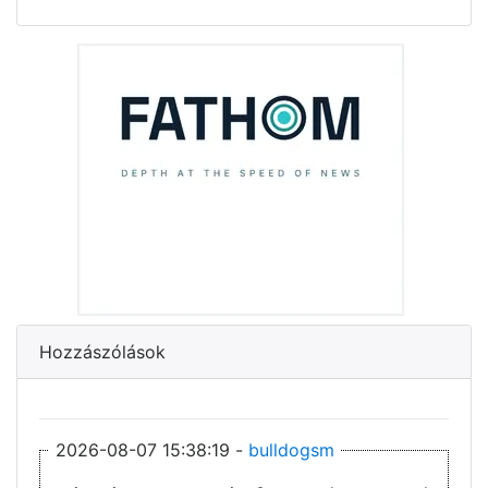
Hozzászólások
2026-08-07 15:38:19 -
bulldogsm