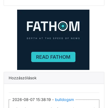
Hozzászólások
2026-08-07 15:38:19 -
bulldogsm