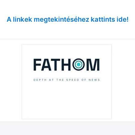
A linkek megtekintéséhez kattints ide!