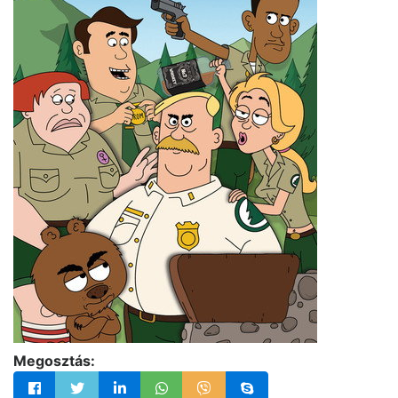
Megosztás: