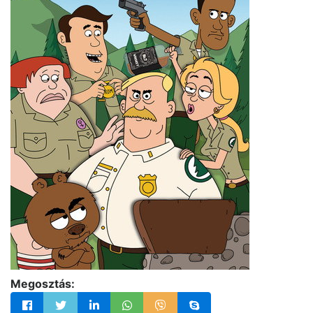
Megosztás: