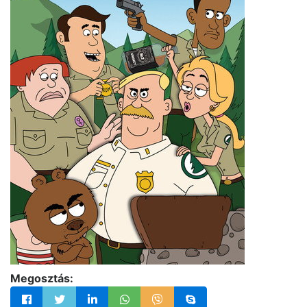
Megosztás: