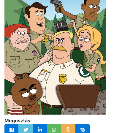
Megosztás: