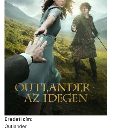
Eredeti cím:
Outlander