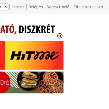
Belépés
Regisztráció
Elfelejtett jelszó
Keresés