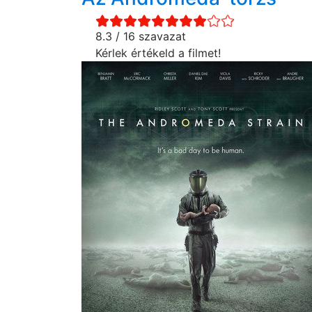
8.3 / 16 szavazat
Kérlek értékeld a filmet!