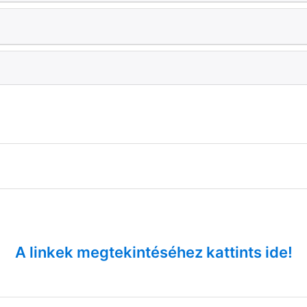
A linkek megtekintéséhez kattints ide!