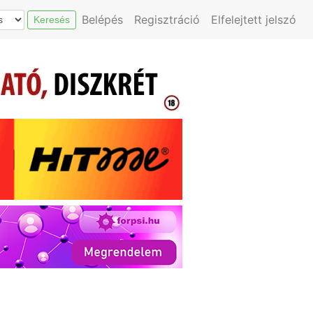
Belépés
Regisztráció
Elfelejtett jelszó
Keresés