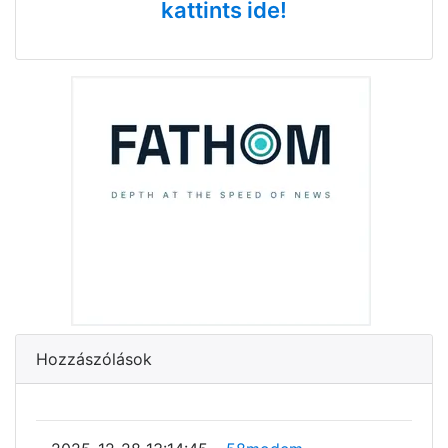
kattints ide!
Hozzászólások