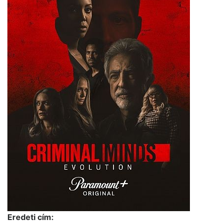
Eredeti cím: