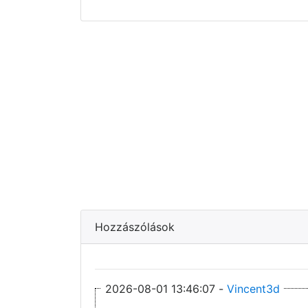
Hozzászólások
2026-08-01 13:46:07 -
Vincent3d