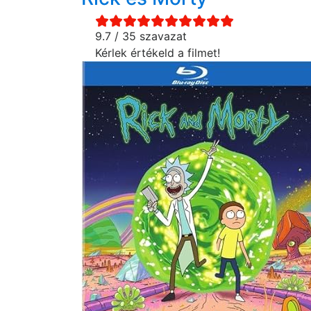
9.7 / 35 szavazat
Kérlek értékeld a filmet!