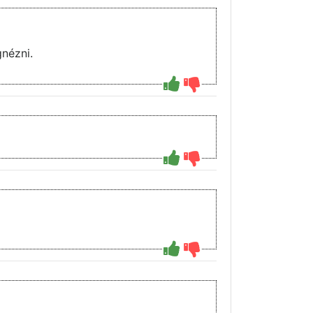
nézni.