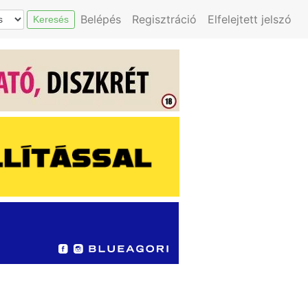
Belépés
Regisztráció
Elfelejtett jelszó
Keresés