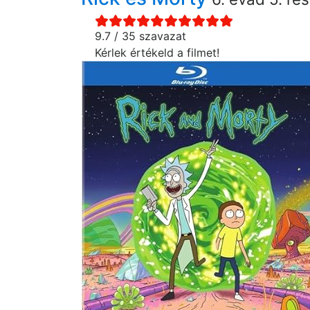
9.7 / 35 szavazat
Kérlek értékeld a filmet!