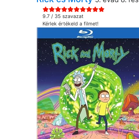
9.7 / 35 szavazat
Kérlek értékeld a filmet!