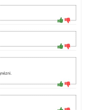
nézni.