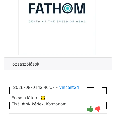
Hozzászólások
2026-08-01 13:46:07 -
Vincent3d
Én sem látom.
Fixáljátok kérlek. Köszönöm!