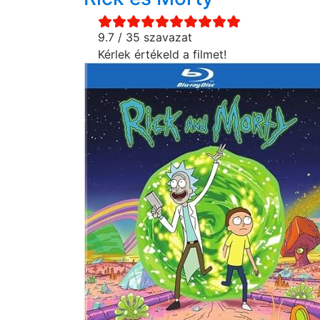
9.7 / 35 szavazat
Kérlek értékeld a filmet!