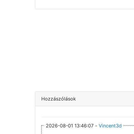
Hozzászólások
2026-08-01 13:46:07 -
Vincent3d