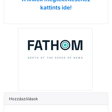
kattints ide!
Hozzászólások