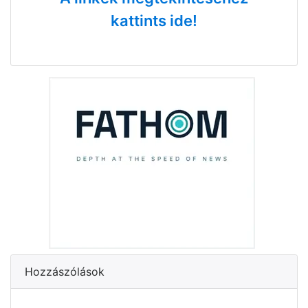
kattints ide!
Hozzászólások