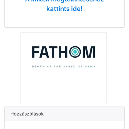
kattints ide!
Hozzászólások