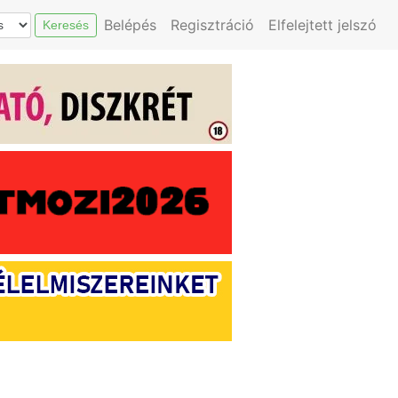
Belépés
Regisztráció
Elfelejtett jelszó
Keresés