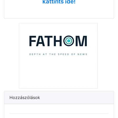
kattints ide!
Hozzászólások