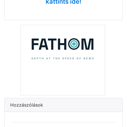
kattints ide!
Hozzászólások