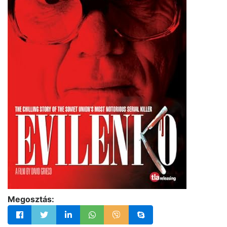
Megosztás: