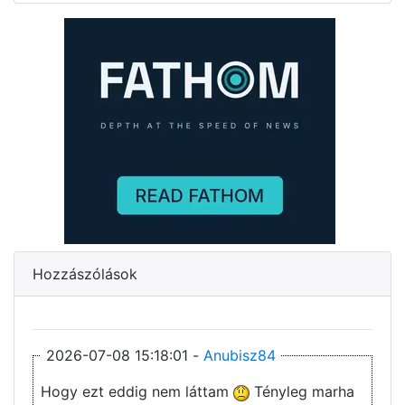
Hozzászólások
2026-07-08 15:18:01 -
Anubisz84
Hogy ezt eddig nem láttam
Tényleg marha