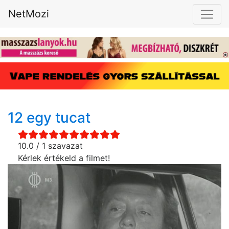
NetMozi
12 egy tucat
10.0 / 1 szavazat
Kérlek értékeld a filmet!