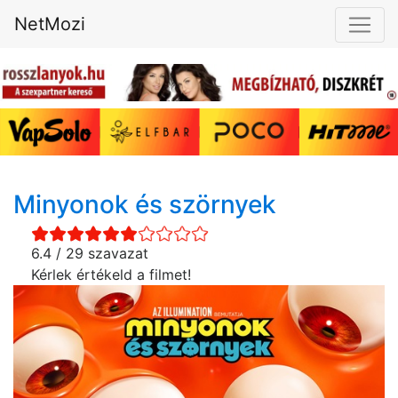
NetMozi
Minyonok és szörnyek
6.4 / 29 szavazat
Kérlek értékeld a filmet!