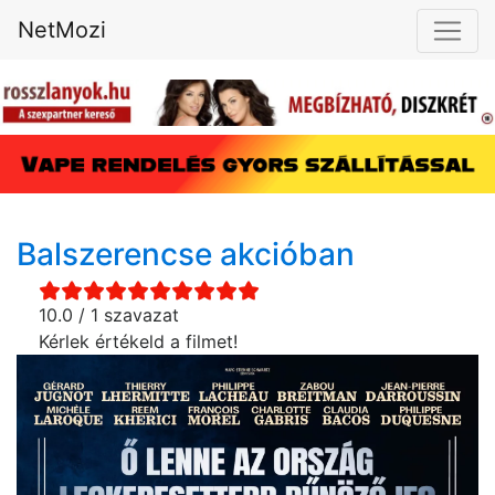
NetMozi
Balszerencse akcióban
10.0 / 1 szavazat
Kérlek értékeld a filmet!