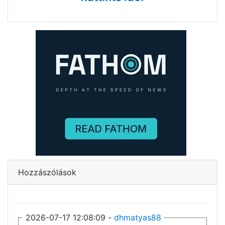
Hozzászólások
2026-07-17 12:08:09 -
dhmatyas88