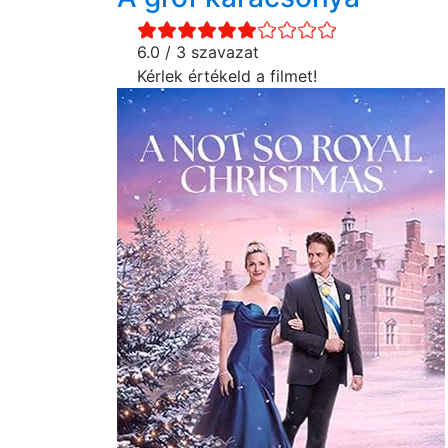
6.0 / 3 szavazat
Kérlek értékeld a filmet!