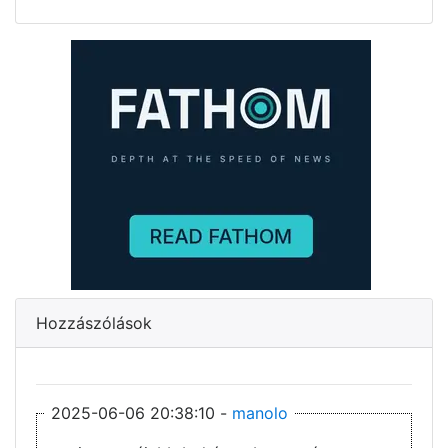
Hozzászólások
2025-06-06 20:38:10 -
manolo