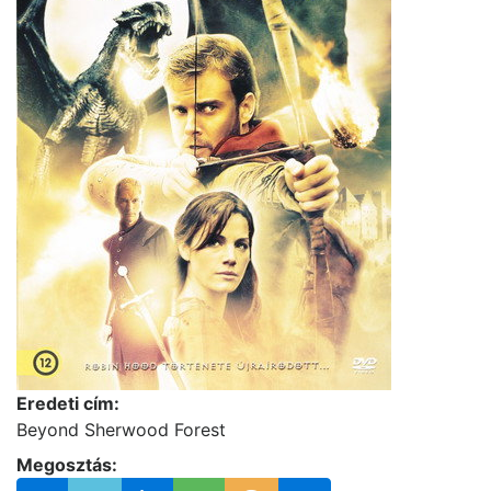
Eredeti cím:
Beyond Sherwood Forest
Megosztás: