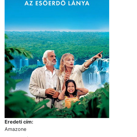
Eredeti cím:
Amazone