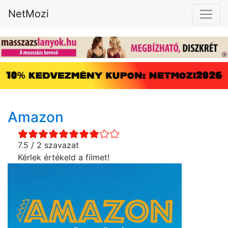
NetMozi
Amazon
7.5 / 2 szavazat
Kérlek értékeld a filmet!