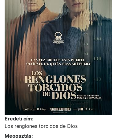
Eredeti cím:
Los renglones torcidos de Dios
Megosztás: