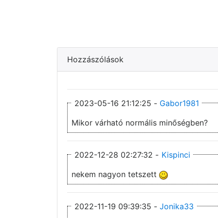
Hozzászólások
2023-05-16 21:12:25 -
Gabor1981
Mikor várható normális minőségben?
2022-12-28 02:27:32 -
Kispinci
nekem nagyon tetszett
2022-11-19 09:39:35 -
Jonika33