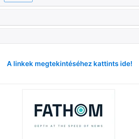
A linkek megtekintéséhez kattints ide!